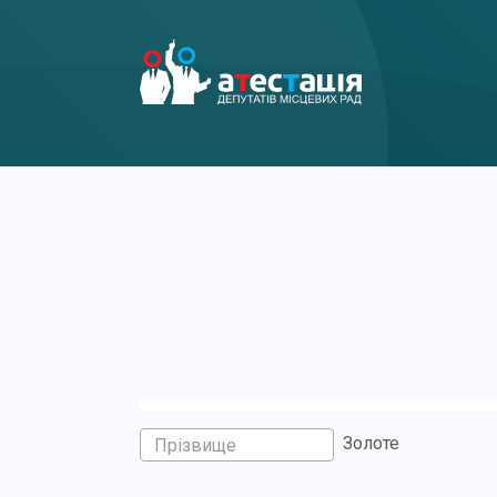
Золоте