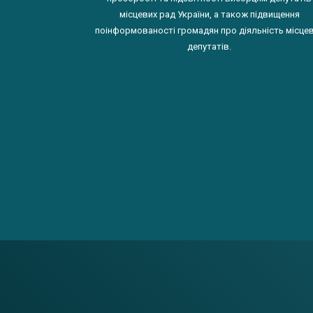
місцевих рад України, а також підвищення
поінформованості громадян про діяльність місце
депутатів.