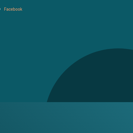
Facebook