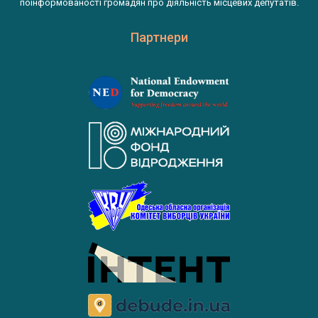
поінформованості громадян про діяльність місцевих депутатів.
Партнери