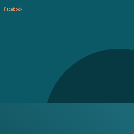
Facebook