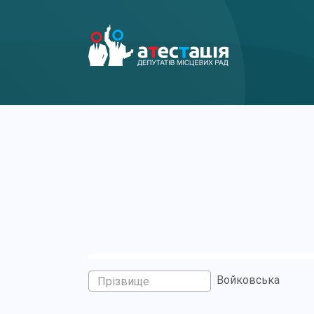
Войковська