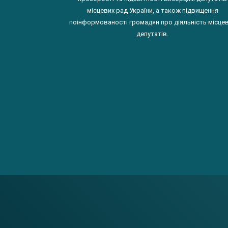
місцевих рад України, а також підвищення
поінформованості громадян про діяльність місце
депутатів.