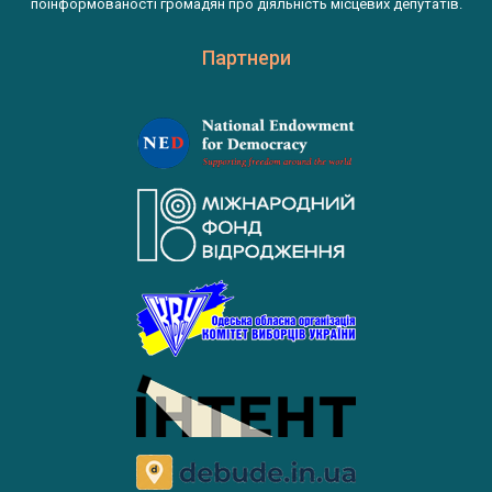
поінформованості громадян про діяльність місцевих депутатів.
Партнери