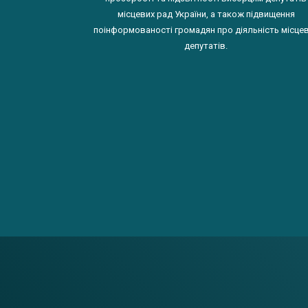
місцевих рад України, а також підвищення
поінформованості громадян про діяльність місце
депутатів.