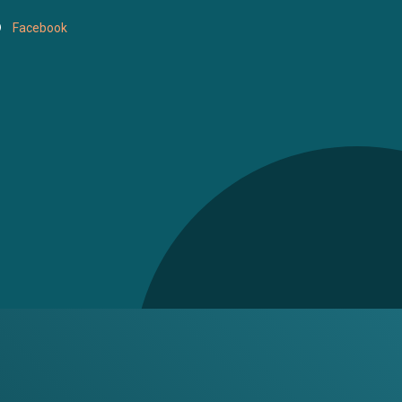
Facebook