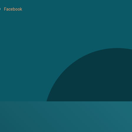
Facebook