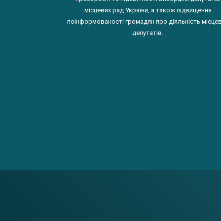
місцевих рад України, а також підвищення
поінформованості громадян про діяльність місце
депутатів.