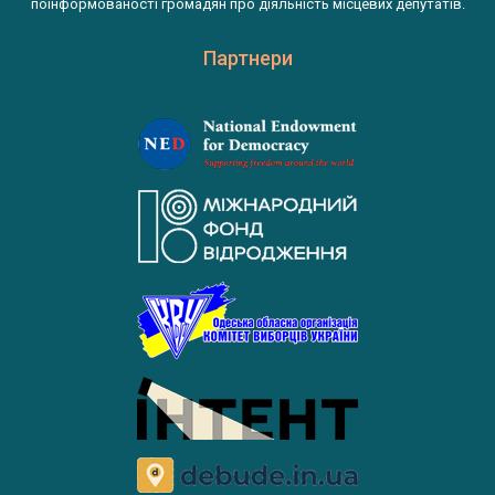
поінформованості громадян про діяльність місцевих депутатів.
Партнери