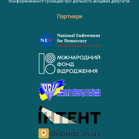
поінформованості громадян про діяльність місцевих депутатів.
Партнери