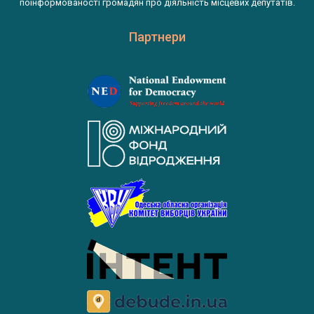
поінформованості громадян про діяльність місцевих депутатів.
Партнери