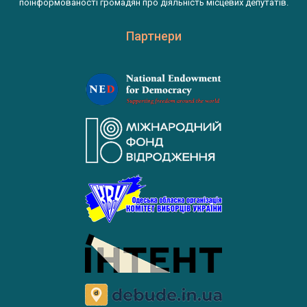
поінформованості громадян про діяльність місцевих депутатів.
Партнери