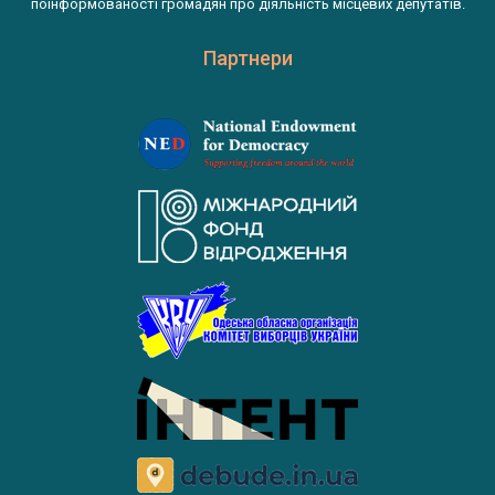
поінформованості громадян про діяльність місцевих депутатів.
Партнери