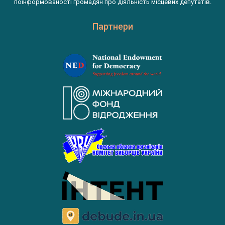
поінформованості громадян про діяльність місцевих депутатів.
Партнери