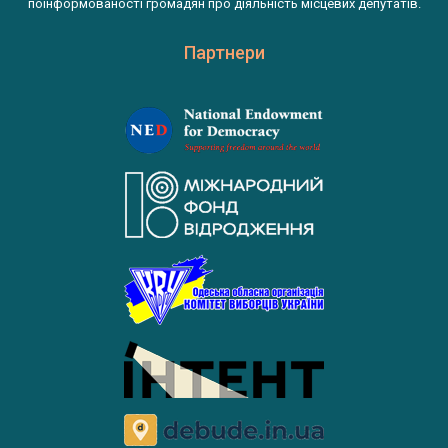
поінформованості громадян про діяльність місцевих депутатів.
Партнери