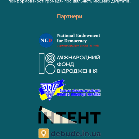
поінформованості громадян про діяльність місцевих депутатів.
Партнери