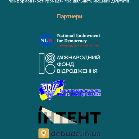
поінформованості громадян про діяльність місцевих депутатів.
Партнери