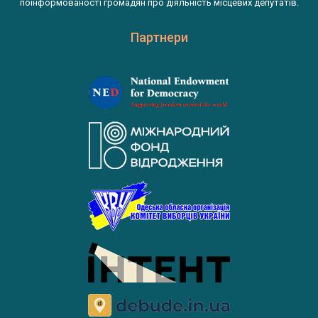
поінформованості громадян про діяльність місцевих депутатів.
Партнери