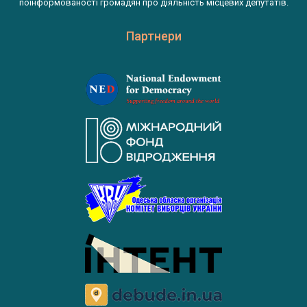
поінформованості громадян про діяльність місцевих депутатів.
Партнери