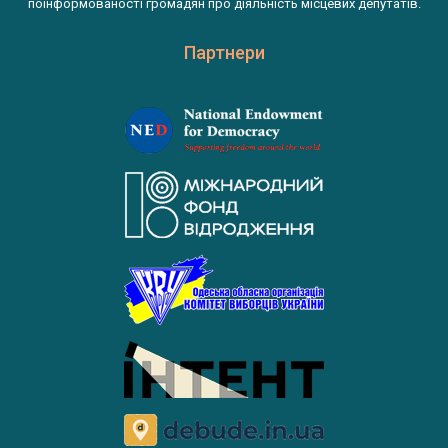
поінформованості громадян про діяльність місцевих депутатів.
Партнери