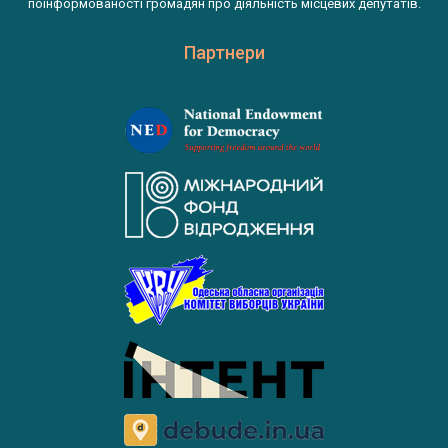
поінформованості громадян про діяльність місцевих депутатів.
Партнери