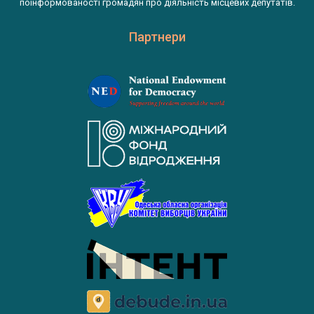
поінформованості громадян про діяльність місцевих депутатів.
Партнери