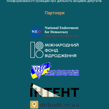
поінформованості громадян про діяльність місцевих депутатів.
Партнери