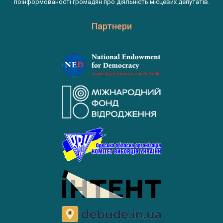
поінформованості громадян про діяльність місцевих депутатів.
Партнери