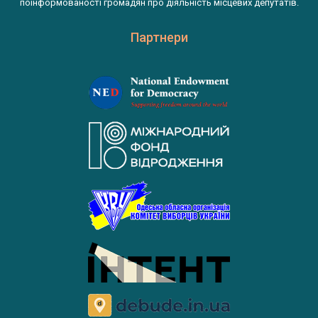
поінформованості громадян про діяльність місцевих депутатів.
Партнери