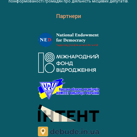
поінформованості громадян про діяльність місцевих депутатів.
Партнери