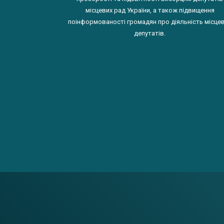
місцевих рад України, а також підвищення
поінформованості громадян про діяльність місце
депутатів.