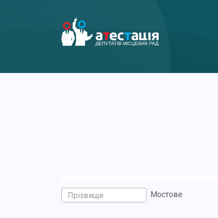
Мостове