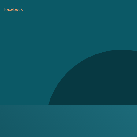
Facebook