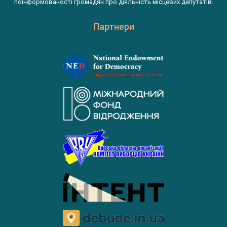
поінформованості громадян про діяльність місцевих депутатів.
Партнери