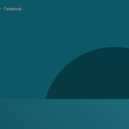
Facebook