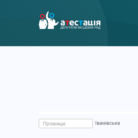
Іванівська