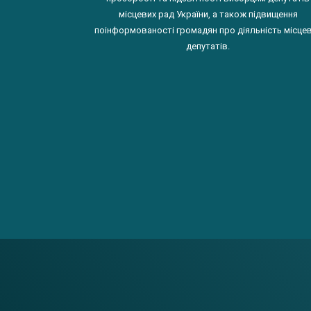
місцевих рад України, а також підвищення
поінформованості громадян про діяльність місце
депутатів.