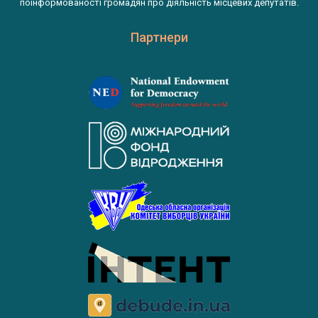
поінформованості громадян про діяльність місцевих депутатів.
Партнери