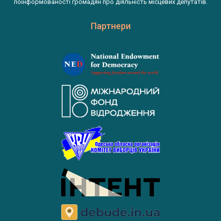
поінформованості громадян про діяльність місцевих депутатів.
Партнери