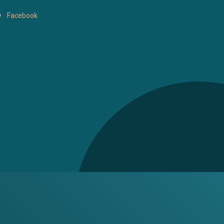
Facebook