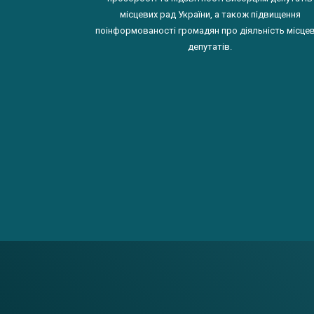
місцевих рад України, а також підвищення
поінформованості громадян про діяльність місце
депутатів.