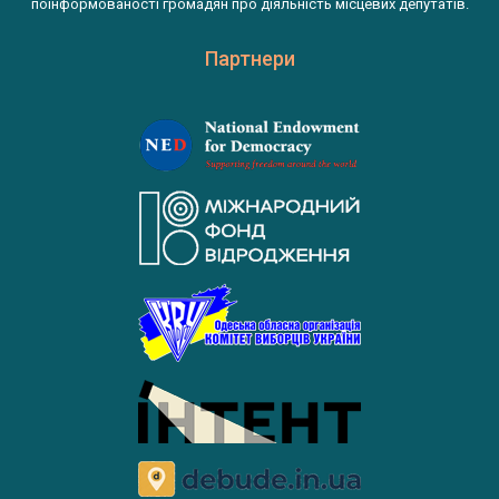
поінформованості громадян про діяльність місцевих депутатів.
Партнери