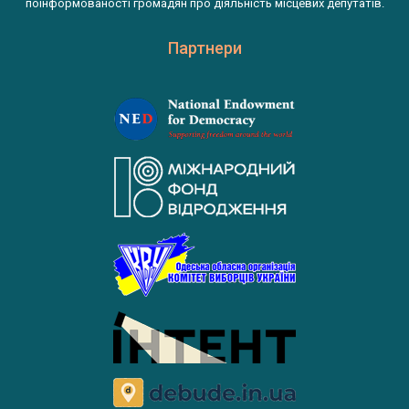
поінформованості громадян про діяльність місцевих депутатів.
Партнери