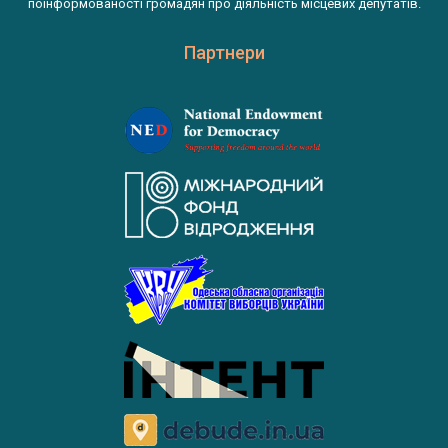
поінформованості громадян про діяльність місцевих депутатів.
Партнери