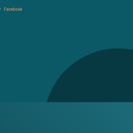
Facebook