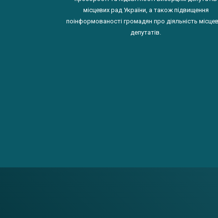
місцевих рад України, а також підвищення
поінформованості громадян про діяльність місце
депутатів.