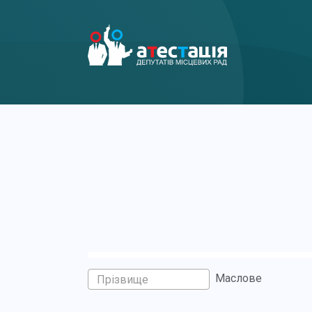
Маслове