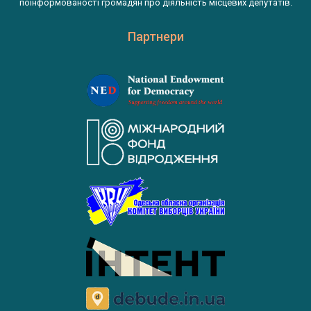
поінформованості громадян про діяльність місцевих депутатів.
Партнери