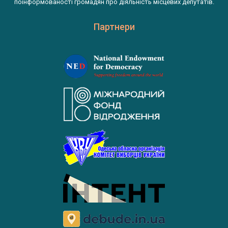
поінформованості громадян про діяльність місцевих депутатів.
Партнери