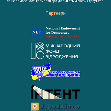
поінформованості громадян про діяльність місцевих депутатів.
Партнери