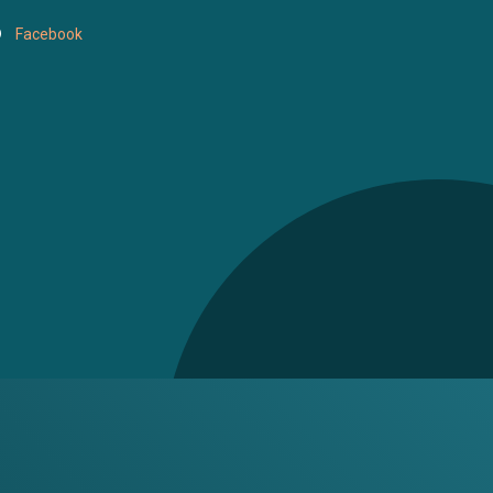
Facebook