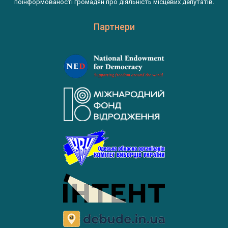
поінформованості громадян про діяльність місцевих депутатів.
Партнери