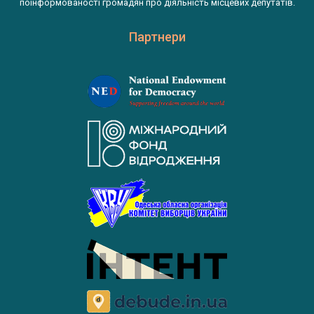
поінформованості громадян про діяльність місцевих депутатів.
Партнери