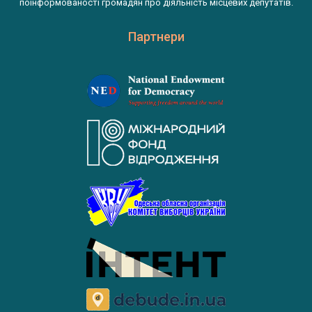
поінформованості громадян про діяльність місцевих депутатів.
Партнери