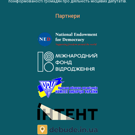
поінформованості громадян про діяльність місцевих депутатів.
Партнери