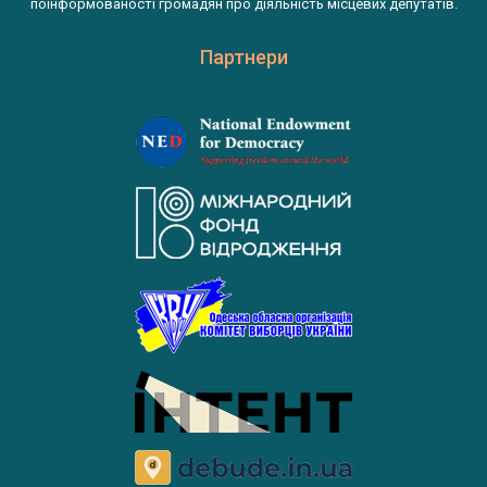
поінформованості громадян про діяльність місцевих депутатів.
Партнери