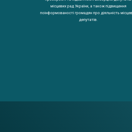
місцевих рад України, а також підвищення
поінформованості громадян про діяльність місце
депутатів.