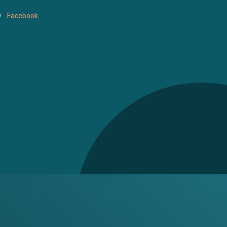
Facebook