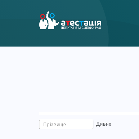
Дивне