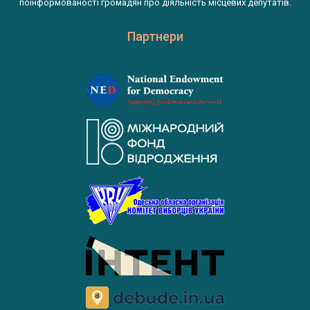
поінформованості громадян про діяльність місцевих депутатів.
Партнери