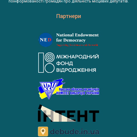
поінформованості громадян про діяльність місцевих депутатів.
Партнери