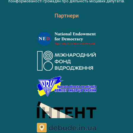
поінформованості громадян про діяльність місцевих депутатів.
Партнери