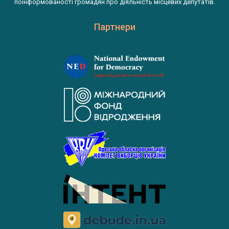
поінформованості громадян про діяльність місцевих депутатів.
Партнери