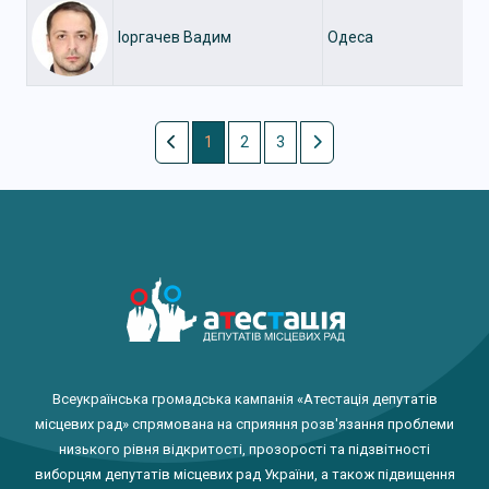
Іоргачев Вадим
Одеса
1
2
3
Всеукраїнська громадська кампанія «Атестація депутатів
місцевих рад» спрямована на сприяння розв'язання проблеми
низького рівня відкритості, прозорості та підзвітності
виборцям депутатів місцевих рад України, а також підвищення