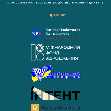
поінформованості громадян про діяльність місцевих депутатів.
Партнери