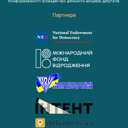
поінформованості громадян про діяльність місцевих депутатів.
Партнери